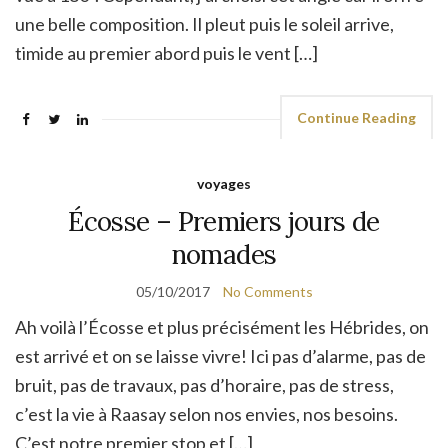
une belle composition. Il pleut puis le soleil arrive,
timide au premier abord puis le vent […]
Continue Reading
voyages
Écosse – Premiers jours de
nomades
05/10/2017
No Comments
Ah voilà l’Écosse et plus précisément les Hébrides, on
est arrivé et on se laisse vivre! Ici pas d’alarme, pas de
bruit, pas de travaux, pas d’horaire, pas de stress,
c’est la vie à Raasay selon nos envies, nos besoins.
C’est notre premier stop et […]