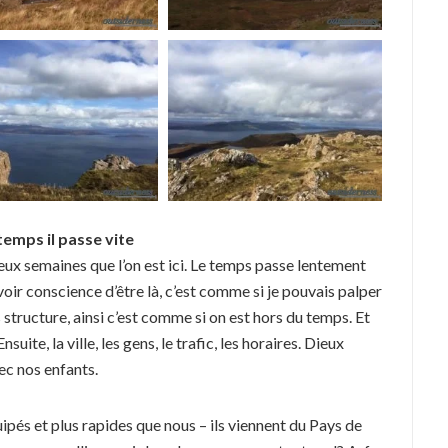
temps il passe vite
eux semaines que l’on est ici. Le temps passe lentement
oir conscience d’être là, c’est comme si je pouvais palper
structure, ainsi c’est comme si on est hors du temps. Et
te, la ville, les gens, le trafic, les horaires. Dieux
ec nos enfants.
pés et plus rapides que nous – ils viennent du Pays de