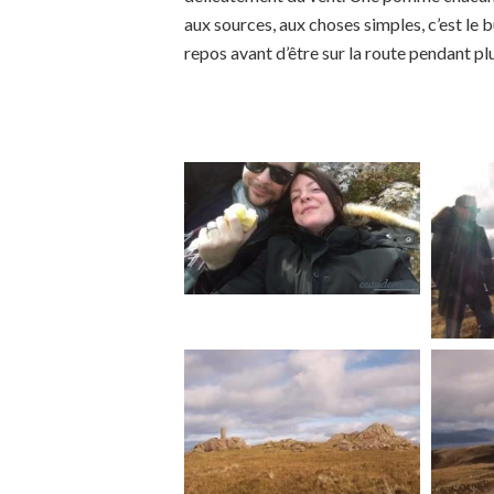
aux sources, aux choses simples, c’est le 
repos avant d’être sur la route pendant pl